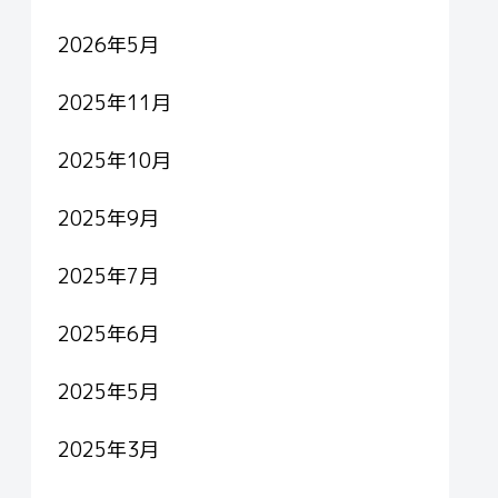
2026年5月
2025年11月
2025年10月
2025年9月
2025年7月
2025年6月
2025年5月
2025年3月