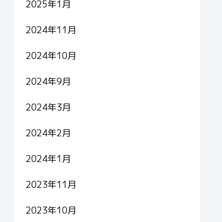
2025年1月
2024年11月
2024年10月
2024年9月
2024年3月
2024年2月
2024年1月
2023年11月
2023年10月