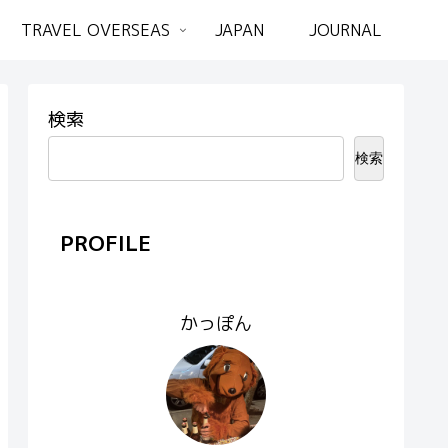
TRAVEL OVERSEAS
JAPAN
JOURNAL
検索
検索
PROFILE
かっぽん