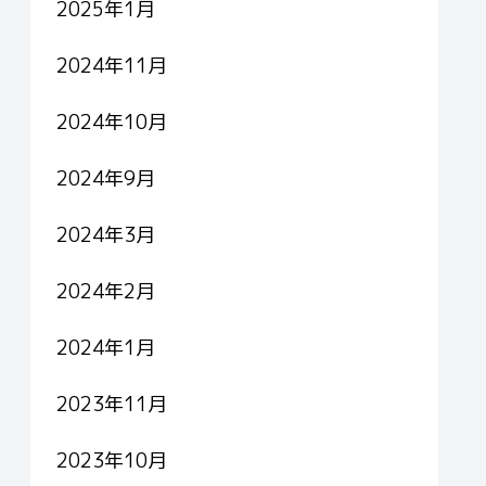
2025年1月
2024年11月
2024年10月
2024年9月
2024年3月
2024年2月
2024年1月
2023年11月
2023年10月