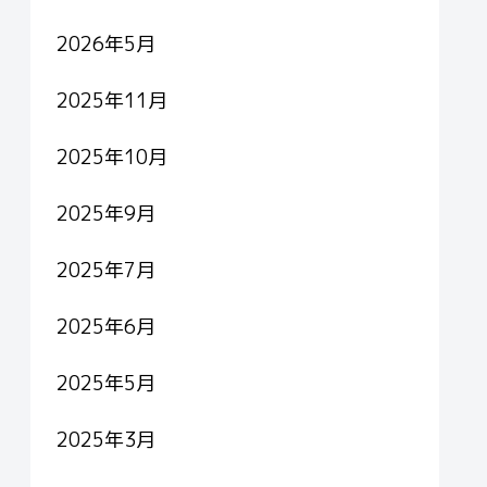
2026年5月
2025年11月
2025年10月
2025年9月
2025年7月
2025年6月
2025年5月
2025年3月