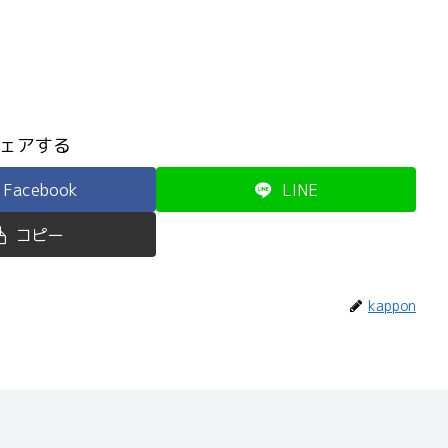
ェアする
Facebook
LINE
コピー
kappon