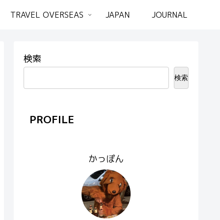
TRAVEL OVERSEAS
JAPAN
JOURNAL
検索
検索
PROFILE
かっぽん