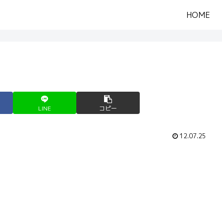
HOME
LINE
コピー
12.07.25