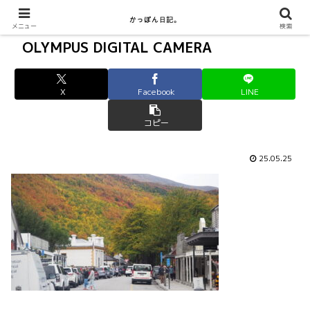
メニュー
検索
OLYMPUS DIGITAL CAMERA
X
Facebook
LINE
コピー
25.05.25