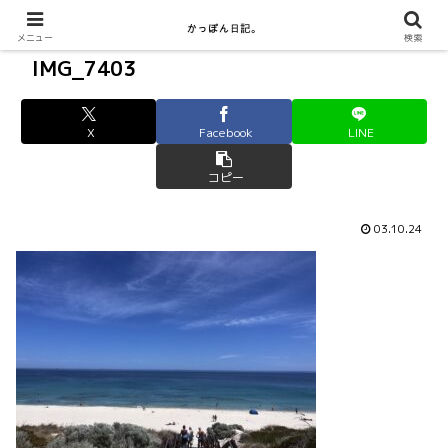
メニュー
検索
IMG_7403
X
Facebook
LINE
コピー
03.10.24