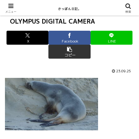
メニュー
検索
OLYMPUS DIGITAL CAMERA
X
Facebook
LINE
コピー
23.09.25